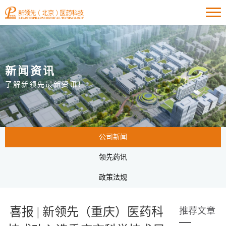
新闻资讯
了解新领先最新资讯！
公司新闻
领先药讯
政策法规
喜报 | 新领先（重庆）医药科
推荐文章