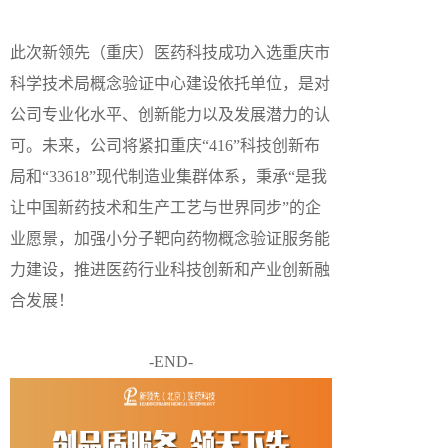
此次新领先（重庆）医药科技成功入选重庆市
科学技术局概念验证中心建设依托单位，是对
公司专业化水平、创新能力以及发展潜力的认
可。未来，公司将紧扣重庆“416”科技创新布
局和“33618”现代制造业集群体系，秉承“是我
让中国新药技术和生产工艺与世界同步”的企
业愿景，加强小分子靶向药物概念验证服务能
力建设，推进医药行业科技创新和产业创新融
合发展！
-END-