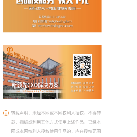
转载声明：未经本网或本网权利人授权，不得转
载、摘编或利用其他方式使用上述作品。已经本
网或本网权利人授权使用作品的，应在授权范围