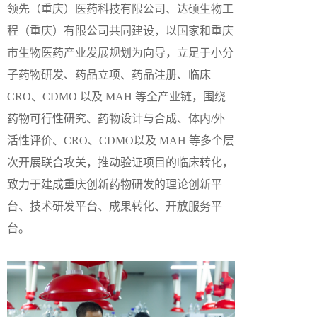
领先（重庆）医药科技有限公司、达硕生物工
程（重庆）有限公司共同建设，以国家和重庆
市生物医药产业发展规划为向导，立足于小分
子药物研发、药品立项、药品注册、临床
CRO、CDMO 以及 MAH 等全产业链，围绕
药物可行性研究、药物设计与合成、体内/外
活性评价、CRO、CDMO以及 MAH 等多个层
次开展联合攻关，推动验证项目的临床转化，
致力于建成重庆创新药物研发的理论创新平
台、技术研发平台、成果转化、开放服务平
台。