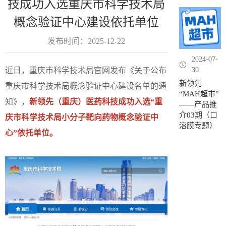
技成功入选重庆市科学技术局
概念验证中心建设依托单位
发布时间：2025-12-22
2024-07-
近日，重庆市科学技术局官网发布《关于公布
30
新领先
重庆市科学技术局概念验证中心建设名单的通
“MAH超市”
知》，
新领先（重庆）医药科技成功入选“重
——产品推
介03期（口
庆市科学技术局小分子靶向药物概念验证中
溶膜专题）
心”依托单位。