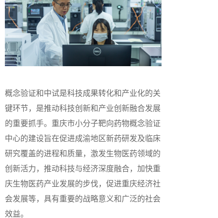
概念验证和中试是科技成果转化和产业化的关
键环节，是推动科技创新和产业创新融合发展
的重要抓手。重庆市小分子靶向药物概念验证
中心的建设旨在促进成渝地区新药研发及临床
研究覆盖的进程和质量，激发生物医药领域的
创新活力，推动科技与经济深度融合，加快重
庆生物医药产业发展的步伐，促进重庆经济社
会发展等，具有重要的战略意义和广泛的社会
效益。