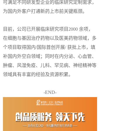
可满足不同研发型企业的临床研究定制需求，
为国内外客户打通新药上市前关键瓶颈。
目前，公司已开展临床研究项目2000 余项，
在细胞与基因治疗药物以及医美药物领域，多
个项目取得国内/国际首创开展/ 获批上市，填
补国内外空白领域；同时在内分泌、心血管、
肿瘤、风湿免疫、儿科、罕见病、神经精神等
领域具有丰富的经验及资源积累。
-END-