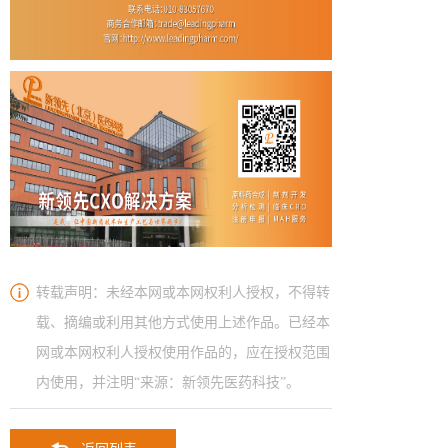
转载声明：未经本网或本网权利人授权，不得转
载、摘编或利用其他方式使用上述作品。已经本
网或本网权利人授权使用作品的，应在授权范围
内使用，并注明“来源：新领先医药科技”。