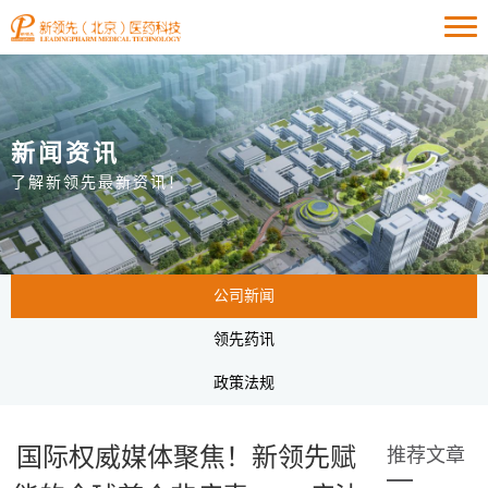
新闻资讯
了解新领先最新资讯！
公司新闻
领先药讯
政策法规
国际权威媒体聚焦！新领先赋
推荐文章