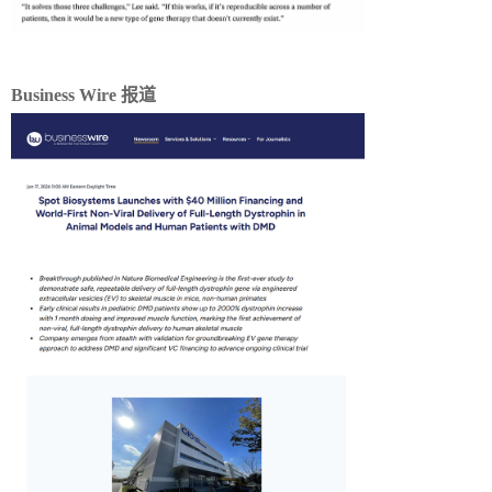
Business Wire 报道