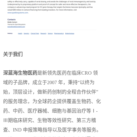
关于我们
深蓝海生物医药
是新领先医药在临床CRO 领
域的子品牌，成立于2007 年，秉持“以终为
始，顶层设计，做新药创制的全程合作伙伴”
的服务理念，为全球药企提供覆盖生物药、化
药、中药、医疗器械、细胞与基因治疗等Ⅰ-
Ⅲ期临床研究、生物等效性研究、第三方稽
查、IND 申报策略指导以及医学事务等服务。