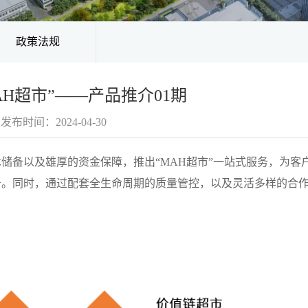
政策法规
AH超市”——产品推介01期
发布时间：2024-04-30
储备以及雄厚的资金保障，推出“MAH超市”一站式服务，为客
务。同时，通过配套全生命周期的质量管控，以及灵活多样的合