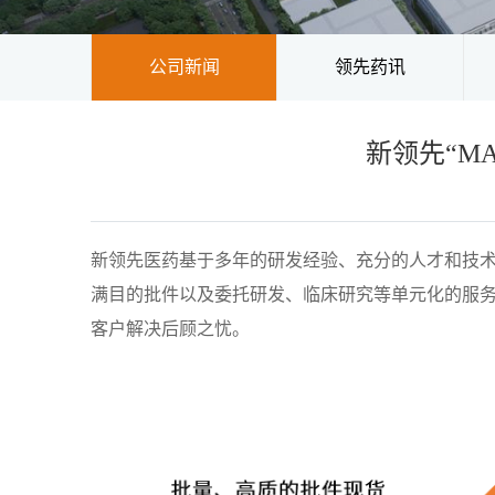
公司新闻
领先药讯
新领先“M
新领先医药基于多年的研发经验、充分的人才和技术
满目的批件以及委托研发、临床研究等单元化的服
客户解决后顾之忧。