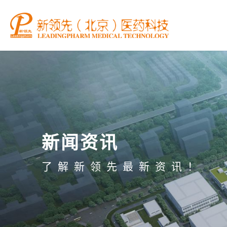
新闻资讯
了解新领先最新资讯！