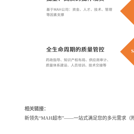
相关链接：
新领先“MAH超市”——一站式满足您的多元需求（