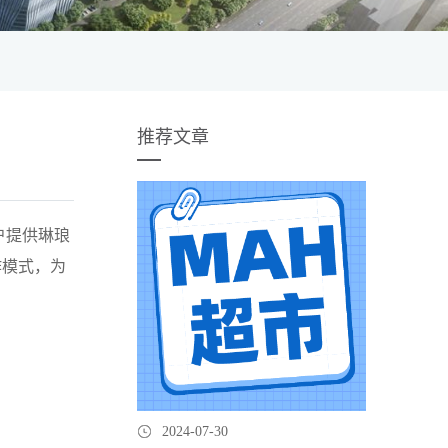
推荐文章
户提供琳琅
作模式，为
2024-07-30