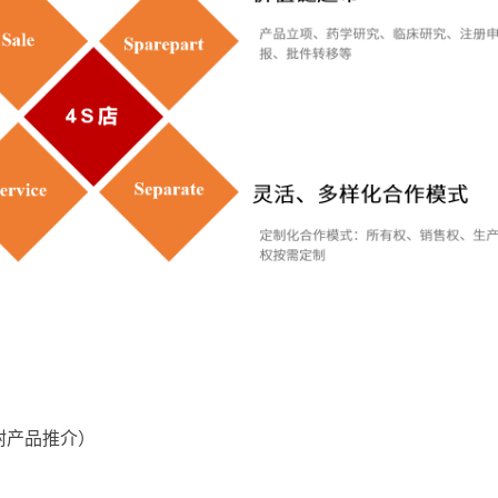
附产品推介）