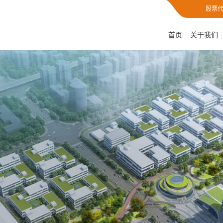
股票代
首页
关于我们