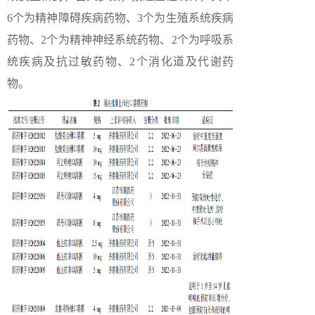
6个为精神障碍疾病药物、3个为生殖系统疾病
药物、2个为精神神经系统药物、2个为呼吸系
统疾病及抗过敏药物、2个消化道及代谢药
物。