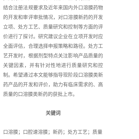
结合注册法规要求及近年来国内外口溶膜药物
的开发和审评审批情况，对口溶膜新药的开发
立项、处方工艺、质量研究和控制等方面的评
价进行了探讨。研究建议企业在立项开发时应
全面评估，合理选择申报策略和路径。处方工
艺开发时，根据剂型特点关注影响产品质量的
关键因素，并有针对性地进行质量研究和控
制。希望通过本文能够指导现阶段口溶膜类新
药产品的开发和评价，助力有临床需求的、高
质量的口溶膜类新药的获批上市。
关键词
口溶膜；口腔速溶膜；新药；处方工艺；质量