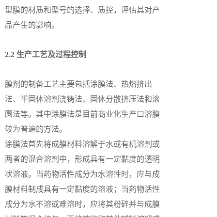
型膜的材质和型号的选择、质控，评估其对产
品产生的影响。
2.2 生产工艺及过程控制
膜剂的制备工艺主要包括涂膜法、热熔挤出
法、半固体溶剂浇铸法、固体分散挤压法和滚
圆法等。其中涂膜法是目前商业化生产口溶膜
较为普遍的方法。
涂膜法首先将成膜材料溶解于水或有机溶剂或
两者的混合溶剂中，形成具有一定黏度的透明
状溶液。当药物活性成分为水溶性时，应与成
膜材料制成具有一定黏度的溶液；当药物活性
成分为水不溶或难溶时，应将其粉碎并与成膜