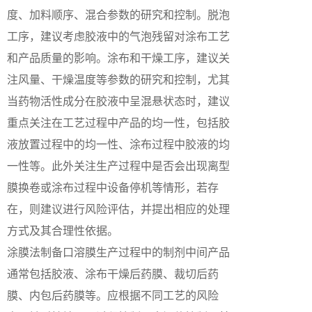
度、加料顺序、混合参数的研究和控制。脱泡
工序，建议考虑胶液中的气泡残留对涂布工艺
和产品质量的影响。涂布和干燥工序，建议关
注风量、干燥温度等参数的研究和控制，尤其
当药物活性成分在胶液中呈混悬状态时，建议
重点关注在工艺过程中产品的均一性，包括胶
液放置过程中的均一性、涂布过程中胶液的均
一性等。此外关注生产过程中是否会出现离型
膜换卷或涂布过程中设备停机等情形，若存
在，则建议进行风险评估，并提出相应的处理
方式及其合理性依据。
涂膜法制备口溶膜生产过程中的制剂中间产品
通常包括胶液、涂布干燥后药膜、裁切后药
膜、内包后药膜等。应根据不同工艺的风险