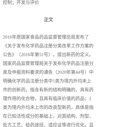
控制；开发与评价
正文
2016年原国家食品药品监督管理总局发布了
《关于发布化学药品注册分类改革工作方案的
公告》（2016年第51号），提出新药的定义。
国家药品监督管理局关于发布化学药品注册分
类及申报资料要求的通告（2020年第44号）中
明确化学药品注册分类中1类为境内外均未上
市的创新药，指含有新的结构明确的、具有药
理作用的化合物，且具有临床价值的药品；2
类为境内外均未上市的改良型新药，具体是指
在已知活性成分的基础上，对其结构、剂型、
处方工艺、给药途径、适应证等进行优化，且