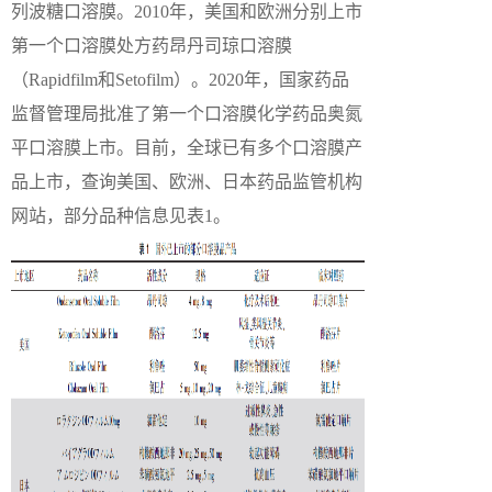
列波糖口溶膜。2010年，美国和欧洲分别上市
第一个口溶膜处方药昂丹司琼口溶膜
（Rapidfilm和Setofilm）。2020年，国家药品
监督管理局批准了第一个口溶膜化学药品奥氮
平口溶膜上市。目前，全球已有多个口溶膜产
品上市，查询美国、欧洲、日本药品监管机构
网站，部分品种信息见表1。