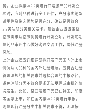
势。企业拟按照2.2类进行口溶膜产品开发立
项时，应对品种进行全面评估，充分考虑剂型
适用性及临床优势是否充分，确认是否符合
2.2类注册分类相关要求。建议企业紧紧围绕
临床需求及临床优势进行开发立项，开发前期
与药品审评中心做好沟通交流工作，降低注册
风险。
此外企业还应详细调研拟开发产品国内外上市
情况及同品种的国内外注册进展，应符合注册
管理法规的相关要求并选择合理的申报路径。
避免注册分类不符合要求无法受理或审批的情
况发生。比如，某口溶膜产品已在韩国、印度
等国家上市，如在国内按照2.2类进行申报，
则与现行注册分类中相关要求不符，无法按