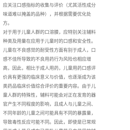
应关注口感指标的收集与评价（尤其活性成分
味道难以掩盖的品种），并根据需要优化处
方。
对于用于儿童人群的口溶膜，应特别关注辅料
种类及用量在应用于儿童时的口感和安全性。
儿童在不良感觉的耐受性方面有别于成人，口
感不佳所导致的不良用药行为风险也相应增
高，因此，相比于成人用药，儿童用药口感评
价具有更强的临床意义与价值，也逐渐成为该
类药品临床价值综合评价的重要内容。由于儿
童人群的特殊性，辅料可能会对正在发育的器
官产生不同程度的影响，且成人与儿童之间、
不同年龄的儿童之间可能具有不同的暴露量，
导致毒性反应可能不同。因此，即使是已常规