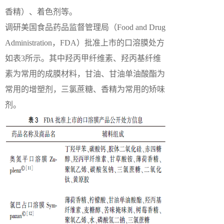
香精）、着色剂等。
调研美国食品药品监督管理局（Food and Drug
Administration，FDA）批准上市的口溶膜处方
如表3所示。其中羟丙甲纤维素、羟丙基纤维
素为常用的成膜材料，甘油、甘油单油酸酯为
常用的增塑剂，三氯蔗糖、香精为常用的矫味
剂。