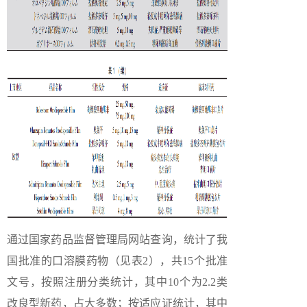
通过国家药品监督管理局网站查询，统计了我
国批准的口溶膜药物（见表2），共15个批准
文号，按照注册分类统计，其中10个为2.2类
改良型新药，占大多数；按适应证统计，其中