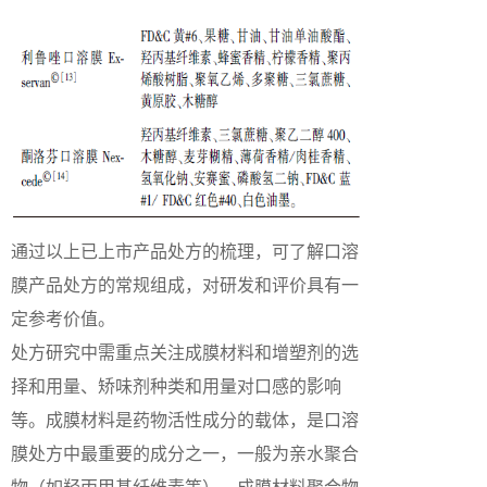
通过以上已上市产品处方的梳理，可了解口溶
膜产品处方的常规组成，对研发和评价具有一
定参考价值。
处方研究中需重点关注成膜材料和增塑剂的选
择和用量、矫味剂种类和用量对口感的影响
等。成膜材料是药物活性成分的载体，是口溶
膜处方中最重要的成分之一，一般为亲水聚合