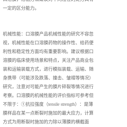
一定的区分能力。
机械性能：口溶膜产品机械性能的研究不容忽
视，机械性能在口溶膜药物的操作性、给药便
利性和稳定性方面均有重要影响。建议根据口
溶膜的临床使用场景和特点，关注产品商业包
装和运输装载方式，进行模拟装载、运输、随
身携带（可能涉及跌落、撞击、皱褶等情况）
研究，注意对可能产生的膜片碎裂等情况进行
考察。口溶膜的机械性能的评价指标可参考但
不限于：①抗拉强度（tensile strength）：是薄
膜样品在某一点断裂时施加的最大应力，计算
方式为用断裂时施加的力除以薄膜的横截面