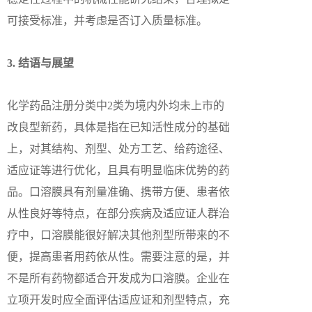
可接受标准，并考虑是否订入质量标准。
3. 结语与展望
化学药品注册分类中2类为境内外均未上市的
改良型新药，具体是指在已知活性成分的基础
上，对其结构、剂型、处方工艺、给药途径、
适应证等进行优化，且具有明显临床优势的药
品。口溶膜具有剂量准确、携带方便、患者依
从性良好等特点，在部分疾病及适应证人群治
疗中，口溶膜能很好解决其他剂型所带来的不
便，提高患者用药依从性。需要注意的是，并
不是所有药物都适合开发成为口溶膜。企业在
立项开发时应全面评估适应证和剂型特点，充