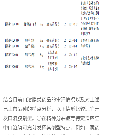
结合目前口溶膜类药品的审评情况以及对上述
已上市品种的特点分析，以下情形比较适宜开
发口溶膜剂型。①在精神分裂症等特定适应证
中口溶膜可充分发挥其剂型特点。例如，藏药