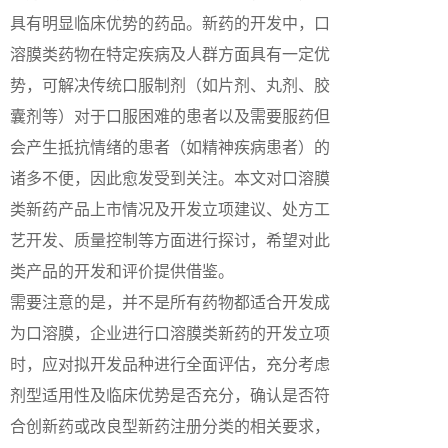
具有明显临床优势的药品。新药的开发中，口
溶膜类药物在特定疾病及人群方面具有一定优
势，可解决传统口服制剂（如片剂、丸剂、胶
囊剂等）对于口服困难的患者以及需要服药但
会产生抵抗情绪的患者（如精神疾病患者）的
诸多不便，因此愈发受到关注。本文对口溶膜
类新药产品上市情况及开发立项建议、处方工
艺开发、质量控制等方面进行探讨，希望对此
类产品的开发和评价提供借鉴。
需要注意的是，并不是所有药物都适合开发成
为口溶膜，企业进行口溶膜类新药的开发立项
时，应对拟开发品种进行全面评估，充分考虑
剂型适用性及临床优势是否充分，确认是否符
合创新药或改良型新药注册分类的相关要求，