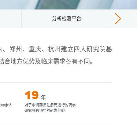
分析检测平台
京、郑州、重庆、杭州建立四大研究院基
结合地方优势及临床需求各有不同。
19
年
00余人
对于申请药品注册而进行的药学
研究具有19年的研发经验