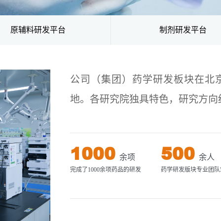
原辅料研发平台
制剂研发平台
公司（集团）药学研发板块在北
地。各研究院独具特色，研究方向
1000
500
余项
余人
完成了1000余项药品的研发
药学研发版块专业团队5