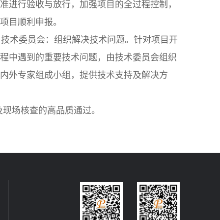
准进行验收与放行，加强项目的全过程控制，
项目顺利申报。
 技术委员会：组织解决技术问题。针对项目开
程中遇到的重要技术问题，由技术委员会组织
内外专家组成小组，提供技术支持及解决方
及现场核查的高品质通过。