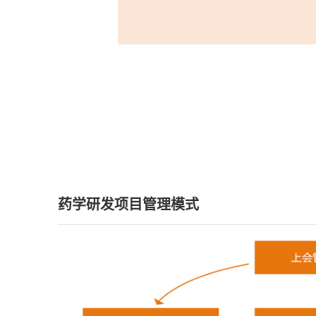
药学研发项目管理模式