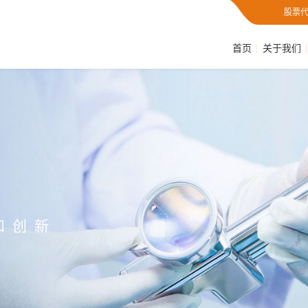
股票代
首页
关于我们
和创新