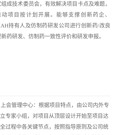
家组成技术委员会，有效解决项目卡点及难题，
推动项目按计划开展。能够支撑创新药企、
MAH持有人及仿制药研发公司进行创新药/改良
型新药研发、仿制药一致性评价和研发申报。
 上会管理中心：根据项目特点，由公司内外专
立专家小组，对项目从顶层设计开始至项目达
全过程中各关键节点，按照指导原则及公司统