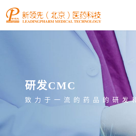
研发CMC
致力于一流的药品的研发