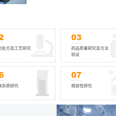
2
03
剂处方及工艺研究
药品质量研究及方法
验证
6
07
殊杂质研究
相容性研究