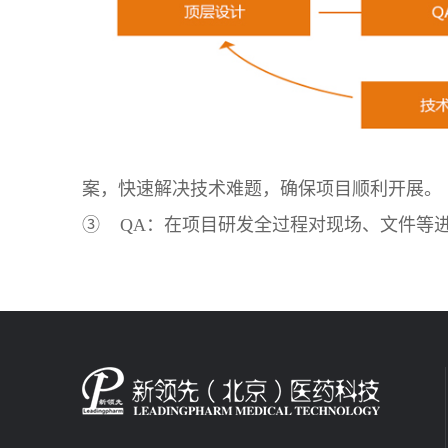
案，快速解决技术难题，确保项目顺利开展。
③ QA：在项目研发全过程对现场、文件等