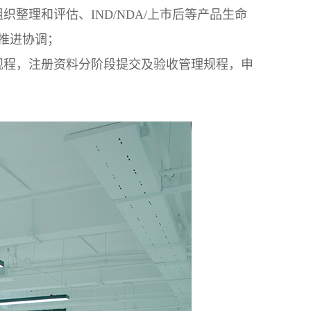
整理和评估、IND/NDA/上市后等产品生命
度推进协调；
规程，注册资料分阶段提交及验收管理规程，申