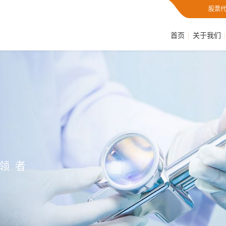
股票代
首页
关于我们
引领者