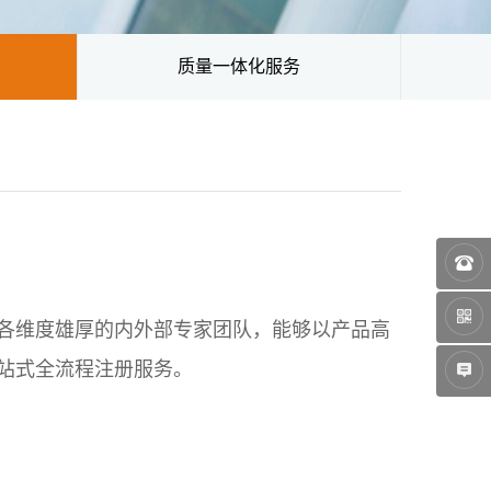
质量一体化服务
各维度雄厚的内外部专家团队，能够以产品高
站式全流程注册服务。