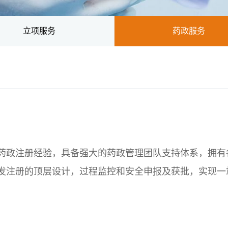
立项服务
药政服务
药政注册经验，具备强大的药政管理团队支持体系，拥有
发注册的顶层设计，过程监控和安全申报及获批，实现一