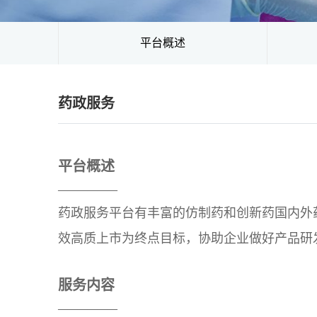
平台概述
药政服务
平台概述
——————
药政服务平台有丰富的仿制药和创新药国内外
效高质上市为终点目标，协助企业做好产品研
服务内容
——————